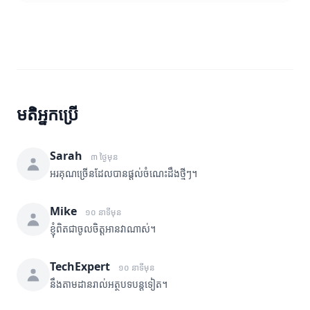
មតិអ្នកប្រើ
Sarah
៣ ថ្ងៃមុន
អរគុណច្រើនដែលបានផ្តល់ចំណេះដឹងថ្មីៗ។
Mike
១០ នាទីមុន
ខ្ញុំពិតជាចូលចិត្តអានវាណាស់។
TechExpert
១០ នាទីមុន
នឹងតាមដានរាល់អត្ថបទបន្តទៀត។