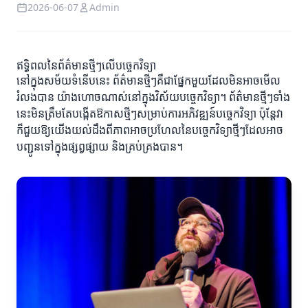
2026-06-07
Admin
ឥទ្ធិពលនៃព័ត៌មានថ្មីៗលើបច្ចេកវិទ្យា
នៅក្នុងសម័យទំនើបនេះ ព័ត៌មានថ្មីៗគឺជាផ្នែកមួយដែលមិនអាចមើល
រំលងបាន យ៉ាងហោចណាស់នៅក្នុងវិស័យបច្ចេកវិទ្យា។ ព័ត៌មានថ្មីៗទាំង
នេះមិនត្រឹមតែបង្កើតឱកាសថ្មីៗសម្រាប់ការអភិវឌ្ឍន៍បច្ចេកវិទ្យា ប៉ុន្តែវា
ក៏ជួយឱ្យយើងយល់ដឹងពីភាពអាចប្រហែលនៃបច្ចេកវិទ្យាថ្មីៗដែលអាច
បញ្ជូនទៅក្នុងផ្សព្វផ្សាយ និងគ្រប់គ្រងបាន។