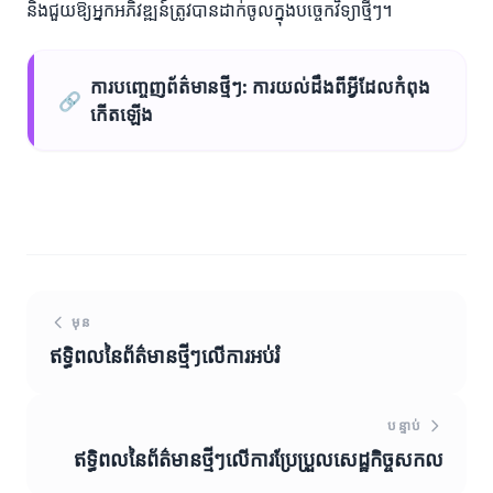
និងជួយឱ្យអ្នកអភិវឌ្ឍន៍ត្រូវបានដាក់ចូលក្នុងបច្ចេកវិទ្យាថ្មីៗ។
ការបញ្ចេញព័ត៌មានថ្មីៗ: ការយល់ដឹងពីអ្វីដែលកំពុង
🔗
កើតឡើង
មុន
ឥទ្ធិពលនៃព័ត៌មានថ្មីៗលើការអប់រំ
បន្ទាប់
ឥទ្ធិពលនៃព័ត៌មានថ្មីៗលើការប្រែប្រួលសេដ្ឋកិច្ចសកល