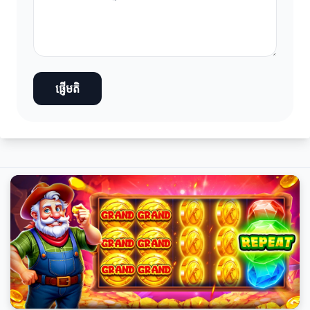
ផ្ញើមតិ