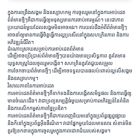
ក្នុងការពង្រឹងសង្គម និងឧស្សាហកម្ម ការចូលរួមនៅក្នុងការអាប់ដេត
ព័ត៌មានថ្មីៗគឺជាការធ្វើឲ្យមនុស្សមានការចាប់អារម្មណ៍។ នេះជាភាព
ប្រយោជន៍មួយដែលសង្គមមិនអាចអវរ។ ការយល់ដឹងអំពីព័ត៌មានថ្មីៗ
អាចនាំឲ្យមានការធ្វើចិត្តធ្វើការល្អប្រសើរនៅក្នុងសហគ្រិនភាព និងការ
អភិវឌ្ឍន៍ជីវិត។
ដំណោះស្រាយសម្រាប់ការអាប់ដេតព័ត៌មាន
ដើម្បីអាចប្រើប្រាស់ព័ត៌មានថ្មីៗបានយ៉ាងមានប្រសិទ្ធភាព គួរតែមាន
យុទ្ធសាស្ត្រដែលចូលរួមបង្កើត។ សហគ្រិនគួរតែជួយសម្រួល
ការចែកចាយព័ត៌មានថ្មីៗ ដើម្បីអាចទទួលបានផលប៉ះពាល់ល្អលើសង្គម
និងឧស្សាហកម្ម។
វិសាលភាពនៃការអាប់ដេត
ការអាប់ដេតព័ត៌មានថ្មីៗគឺទាក់ទងនឹងការបង្កើតសមិទ្ធផល និងការធ្វើឲ្យ
មានចំណេះដឹង។ វាជាទ្រព្យសម្បត្តិធំមួយសម្រាប់ការអភិវឌ្ឍន៍នៃគំនិត
និងការលើកកម្ពស់ភាពច្នៃប្រឌិត។
ការអាប់ដេតព័ត៌មានថ្មីៗគឺជាការពេញនិយមនៅក្នុងប្រព័ន្ធផ្សព្វផ្សាយ
និងក៏នៅក្នុងប្រព័ន្ធអ៊ីនធឺណិត។ វាជាផ្នែកមួយដែលមានសារៈសំខាន់មិន
គួរឱ្យខកខានក្នុងការចូលរួមក្នុងភាពជោគជ័យរបស់សង្គម។