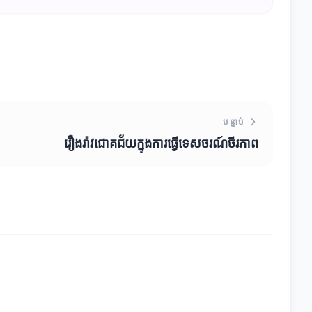
បន្ទាប់
រឿងរ៉ាវជោគជ័យក្នុងការធ្វើទេសចរណ៍ចីរភាព