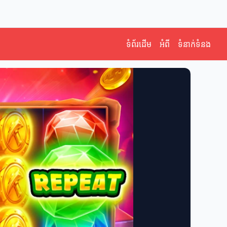
ទំព័រដើម
អំពី
ទំនាក់ទំនង