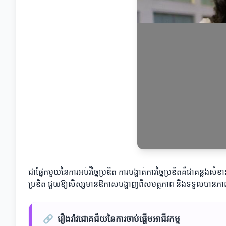
ជាផ្នែកមួយនៃការអប់រំច្នៃប្រឌិត ការបង្ហាត់ការច្នៃប្រឌិតគឺជាគន្ល
ប្រឌិត ជួយឱ្យសិស្សមានឱកាសបង្ហាញពីសមត្ថភាព និងទទួលបាន
🔗
រឿងរ៉ាវជោគជ័យនៃការចាប់ផ្តើមអាជីវកម្ម