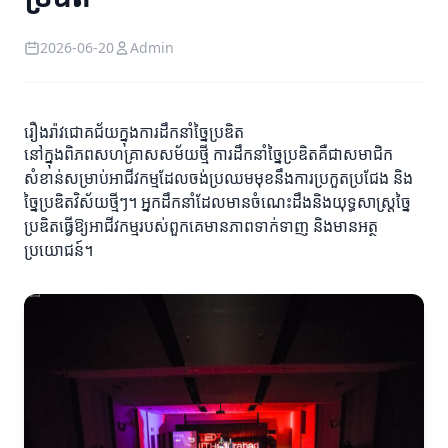
2026-06-20
Admin
រឿងរ៉ាវជោគជ័យក្នុងការដឹកនាំច្នៃប្រឌិត
នៅក្នុងពិភពសហគ្រាសសម័យថ្មី ការដឹកនាំច្នៃប្រឌិតគឺជាសមាជិក
សំខាន់សម្រាប់អាជីវកម្មដែលចង់ប្រឈមមុខនឹងការប្រកួតប្រជែង និង
ច្នៃប្រឌិតវិស័យថ្មីៗ។ អ្នកដឹកនាំដែលមានចំណេះដឹងនិងយុទ្ធសាស្ត្រច្នៃ
ប្រឌិតធ្វើឱ្យអាជីវកម្មរបស់ពួកគេមានភាពទាក់ទាញ និងមានអត្ថ
ប្រយោជន៍។