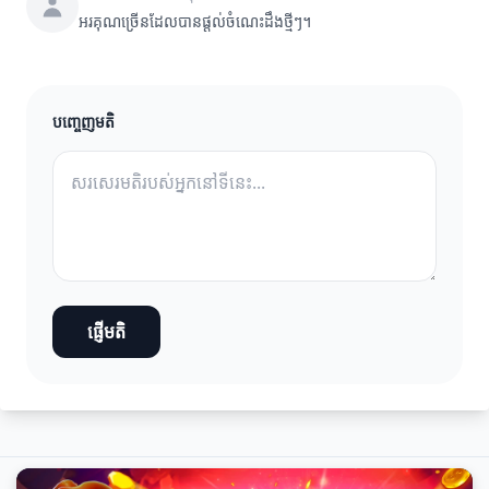
អរគុណច្រើនដែលបានផ្តល់ចំណេះដឹងថ្មីៗ។
បញ្ចេញមតិ
ផ្ញើមតិ