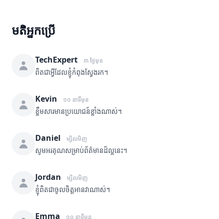
មតិអ្នកប្រើ
TechExpert
៣ ថ្ងៃមុន
ពិតជាអ្វីដែលខ្ញុំកំពុងស្វែងរក។
Kevin
១០ នាទីមុន
ខ្លឹមសារមានប្រយោជន៍ខ្លាំងណាស់។
Daniel
ម្សិលមិញ
សូមអរគុណសម្រាប់ព័ត៌មានដ៏ល្អនេះ។
Jordan
ម្សិលមិញ
ខ្ញុំពិតជាចូលចិត្តអានវាណាស់។
Emma
១០ នាទីមុន